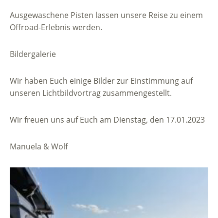
Ausgewaschene Pisten lassen unsere Reise zu einem
Offroad-Erlebnis werden.
Bildergalerie
Wir haben Euch einige Bilder zur Einstimmung auf
unseren Lichtbildvortrag zusammengestellt.
Wir freuen uns auf Euch am Dienstag, den 17.01.2023
Manuela & Wolf