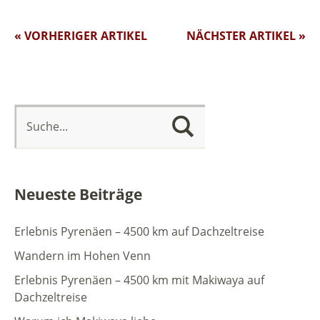
« VORHERIGER ARTIKEL
NÄCHSTER ARTIKEL »
Neueste Beiträge
Erlebnis Pyrenäen – 4500 km auf Dachzeltreise
Wandern im Hohen Venn
Erlebnis Pyrenäen – 4500 km mit Makiwaya auf
Dachzeltreise