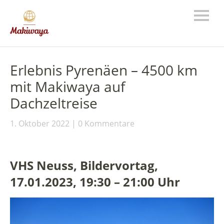
Erlebnis Pyrenäen – 4500 km
mit Makiwaya auf
Dachzeltreise
1. Oktober 2022
0 Kommentare
VHS Neuss, Bildervortag,
17.01.2023, 19:30 – 21:00 Uhr