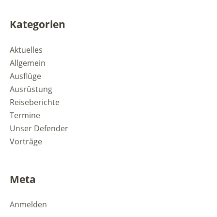
Kategorien
Aktuelles
Allgemein
Ausflüge
Ausrüstung
Reiseberichte
Termine
Unser Defender
Vorträge
Meta
Anmelden