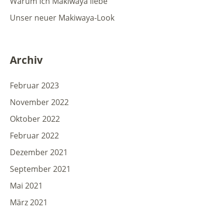
Warum ich Makiwaya liebe
Unser neuer Makiwaya-Look
Archiv
Februar 2023
November 2022
Oktober 2022
Februar 2022
Dezember 2021
September 2021
Mai 2021
März 2021