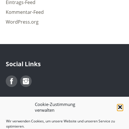
Eintrags-Feed
Kommentar-Feed
WordPress.org
Social Links
Facebook
Instagram
Cookie-Zustimmung
verwalten
Wir verwenden Cookies, um unsere Website und unseren Service zu
optimieren.