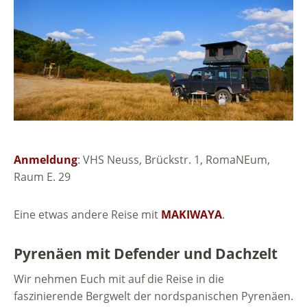
Anmeldung
: VHS Neuss, Brückstr. 1, RomaNEum,
Raum E. 29
Eine etwas andere Reise mit
MAKIWAYA
.
Pyrenäen mit Defender und Dachzelt
Wir nehmen Euch mit auf die Reise in die
faszinierende Bergwelt der nordspanischen Pyrenäen.