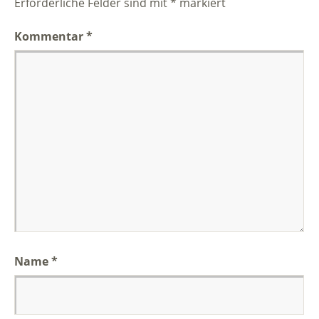
Erforderliche Felder sind mit
*
markiert
Kommentar
*
Name
*