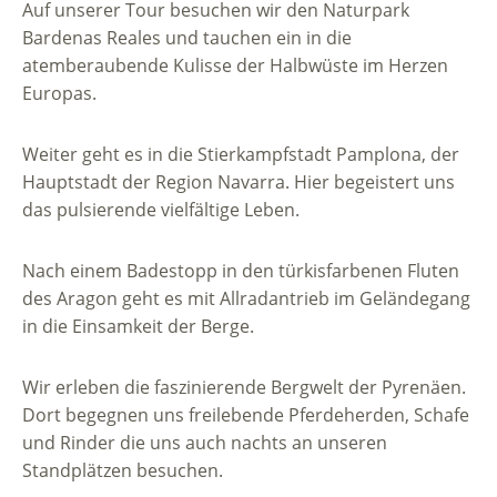
Auf unserer Tour besuchen wir den Naturpark
Bardenas Reales und tauchen ein in die
atemberaubende Kulisse der Halbwüste im Herzen
Europas.
Weiter geht es in die Stierkampfstadt Pamplona, der
Hauptstadt der Region Navarra. Hier begeistert uns
das pulsierende vielfältige Leben.
Nach einem Badestopp in den türkisfarbenen Fluten
des Aragon geht es mit Allradantrieb im Geländegang
in die Einsamkeit der Berge.
Wir erleben die faszinierende Bergwelt der Pyrenäen.
Dort begegnen uns freilebende Pferdeherden, Schafe
und Rinder die uns auch nachts an unseren
Standplätzen besuchen.