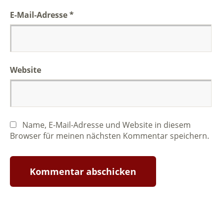
E-Mail-Adresse
*
Website
Name, E-Mail-Adresse und Website in diesem
Browser für meinen nächsten Kommentar speichern.