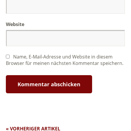
Website
Name, E-Mail-Adresse und Website in diesem
Browser für meinen nächsten Kommentar speichern.
« VORHERIGER ARTIKEL