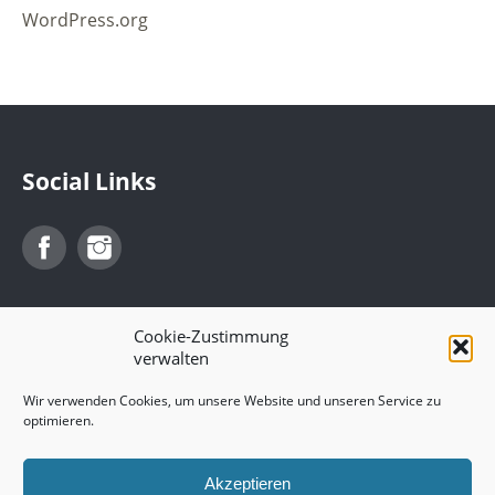
WordPress.org
Social Links
Facebook
Instagram
Cookie-Zustimmung
verwalten
Wir verwenden Cookies, um unsere Website und unseren Service zu
optimieren.
© Makiwaya
Akzeptieren
Links