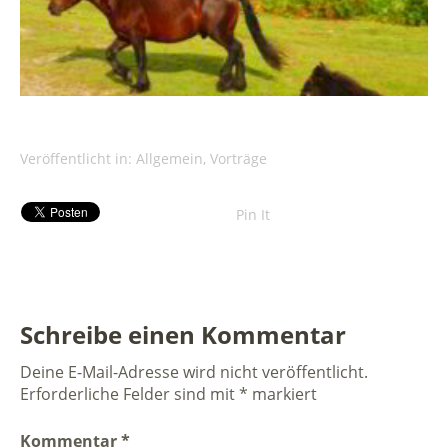
Veröffentlicht in:
Allgemein
,
Vorträge
Pin It
Schreibe einen Kommentar
Deine E-Mail-Adresse wird nicht veröffentlicht.
Erforderliche Felder sind mit
*
markiert
Kommentar
*