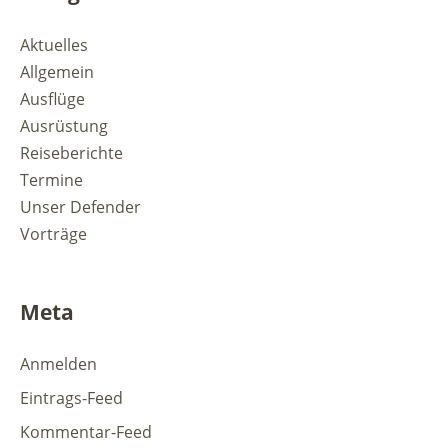
Aktuelles
Allgemein
Ausflüge
Ausrüstung
Reiseberichte
Termine
Unser Defender
Vorträge
Meta
Anmelden
Eintrags-Feed
Kommentar-Feed