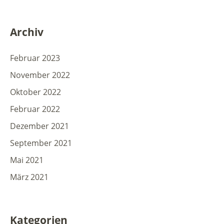
Archiv
Februar 2023
November 2022
Oktober 2022
Februar 2022
Dezember 2021
September 2021
Mai 2021
März 2021
Kategorien