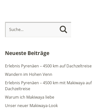
Neueste Beiträge
Erlebnis Pyrenäen – 4500 km auf Dachzeltreise
Wandern im Hohen Venn
Erlebnis Pyrenäen – 4500 km mit Makiwaya auf
Dachzeltreise
Warum ich Makiwaya liebe
Unser neuer Makiwaya-Look