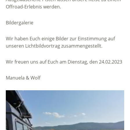
Offroad-Erlebnis werden.
Bildergalerie
Wir haben Euch einige Bilder zur Einstimmung auf
unseren Lichtbildvortrag zusammengestellt.
Wir freuen uns auf Euch am Dienstag, den 24.02.2023
Manuela & Wolf