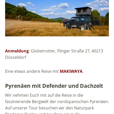
Anmeldung
: Globetrotter, Flinger Straße 27, 40213
Düsseldorf
Eine etwas andere Reise mit
MAKIWAYA
.
Pyrenäen mit Defender und Dachzelt
Wir nehmen Euch mit auf die Reise in die
faszinierende Bergwelt der nordspanischen Pyrenäen.
Auf unserer Tour besuchen wir den Naturpark