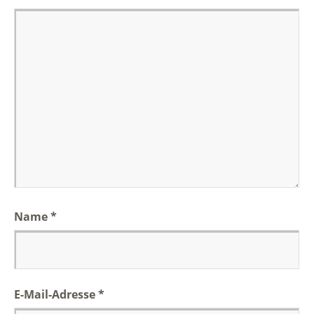
Name
*
E-Mail-Adresse
*