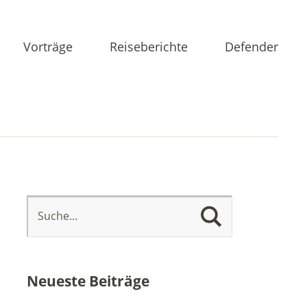
Vorträge
Reiseberichte
Defender
Neueste Beiträge