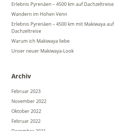
Erlebnis Pyrenäen – 4500 km auf Dachzeltreise
Wandern im Hohen Venn
Erlebnis Pyrenäen – 4500 km mit Makiwaya auf
Dachzeltreise
Warum ich Makiwaya liebe
Unser neuer Makiwaya-Look
Archiv
Februar 2023
November 2022
Oktober 2022
Februar 2022