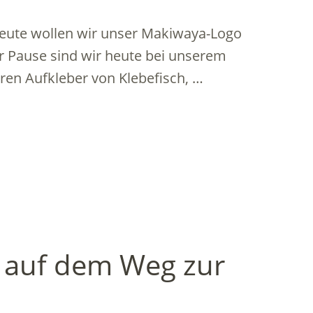
heute wollen wir unser Makiwaya-Logo
er Pause sind wir heute bei unserem
en Aufkleber von Klebefisch, …
 auf dem Weg zur