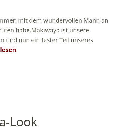
sammen mit dem wundervollen Mann an
rufen habe.Makiwaya ist unsere
und nun ein fester Teil unseres
lesen
a-Look