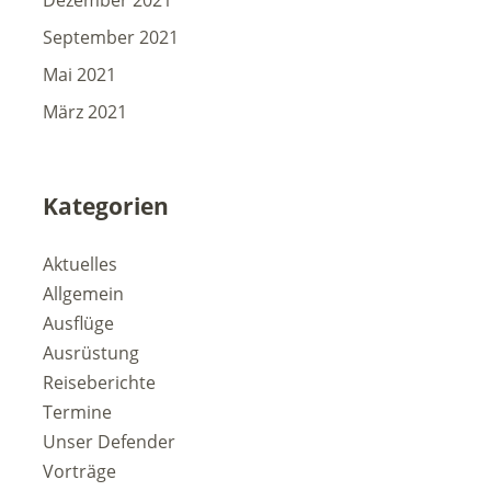
Dezember 2021
September 2021
Mai 2021
März 2021
Kategorien
Aktuelles
Allgemein
Ausflüge
Ausrüstung
Reiseberichte
Termine
Unser Defender
Vorträge