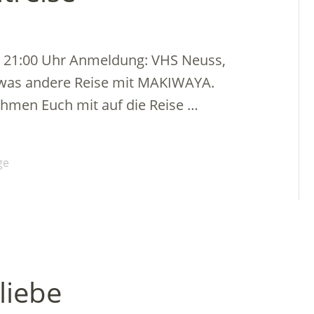
 – 21:00 Uhr Anmeldung: VHS Neuss,
twas andere Reise mit MAKIWAYA.
hmen Euch mit auf die Reise …
ge
liebe