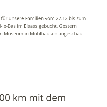
 für unsere Familien vom 27.12 bis zum
-le-Bas im Elsass gebucht. Gestern
ahn Museum in Mühlhausen angeschaut.
4500 km mit dem