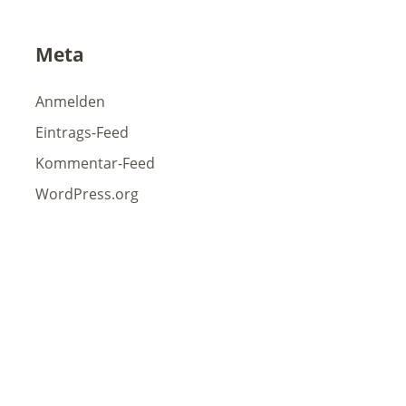
Meta
Anmelden
Eintrags-Feed
Kommentar-Feed
WordPress.org