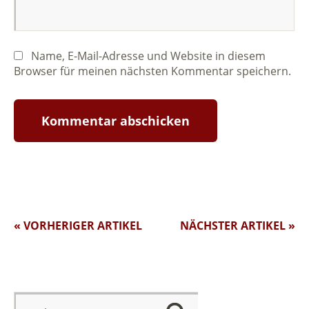
Name, E-Mail-Adresse und Website in diesem
Browser für meinen nächsten Kommentar speichern.
« VORHERIGER ARTIKEL
NÄCHSTER ARTIKEL »