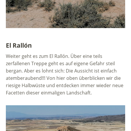
El Rallón
Weiter geht es zum El Rallón. Über eine teils
zerfallenen Treppe geht es auf eigene Gefahr steil
bergan. Aber es lohnt sich: Die Aussicht ist einfach
atemberaubend!!! Von hier oben überblicken wir die
riesige Halbwüste und entdecken immer wieder neue
Facetten dieser einmaligen Landschaft.