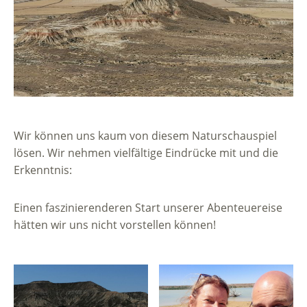
Wir können uns kaum von diesem Naturschauspiel
lösen. Wir nehmen vielfältige Eindrücke mit und die
Erkenntnis:
Einen faszinierenderen Start unserer Abenteuereise
hätten wir uns nicht vorstellen können!