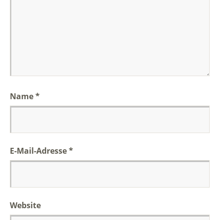
Name
*
E-Mail-Adresse
*
Website