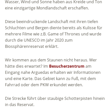
Wasser, Wind und Sonne haben aus Kreide und Ton
eine einzigartige Mondlandschaft erschaffen.
Diese beeindruckende Landschaft mit ihren tiefen
Schluchten und Bergen diente bereits als Kulisse für
mehrere Filme wie z.B. Game of Thrones und wurde
durch die UNESCO im Jahr 2020 zum
Biossphärenreservat erklärt.
Wir kommen aus dem Staunen nicht heraus. Wer
hätte dies erwartet? Im
Besucherzentrum
am
Eingang nahe Arguedas erhalten wir Informationen
und eine Karte. Das Gebiet kann zu Fuß, mit dem
Fahrrad oder dem PKW erkundet werden.
Die Strecke führt über staubige Schotterpisten hinein
in das Reservat.