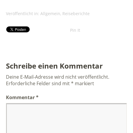
Veröffentlicht in:
Allgemein
,
Reiseberichte
Pin It
Schreibe einen Kommentar
Deine E-Mail-Adresse wird nicht veröffentlicht.
Erforderliche Felder sind mit
*
markiert
Kommentar
*