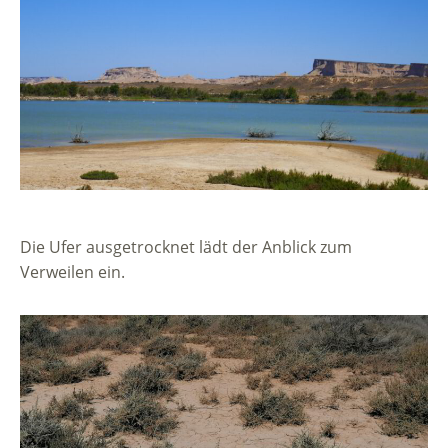
Die Ufer ausgetrocknet lädt der Anblick zum
Verweilen ein.