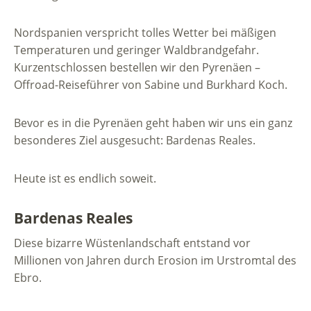
Nordspanien verspricht tolles Wetter bei mäßigen
Temperaturen und geringer Waldbrandgefahr.
Kurzentschlossen bestellen wir den Pyrenäen –
Offroad-Reiseführer von Sabine und Burkhard Koch.
Bevor es in die Pyrenäen geht haben wir uns ein ganz
besonderes Ziel ausgesucht: Bardenas Reales.
Heute ist es endlich soweit.
Bardenas Reales
Diese bizarre Wüstenlandschaft entstand vor
Millionen von Jahren durch Erosion im Urstromtal des
Ebro.