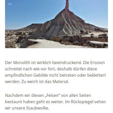
Der Monolith ist wirklich beeindruckend. Die Erosion
schreitet nach wie vor fort, deshalb dürfen diese
empfindlichen Gebilde nicht betreten oder beklettert
werden. Zu weich ist das Material.
Nachdem wir diesen „Felsen“ von allen Seiten
bestaunt haben geht es weiter. Im Rückspiegel sehen
wir unsere Staubwolke.