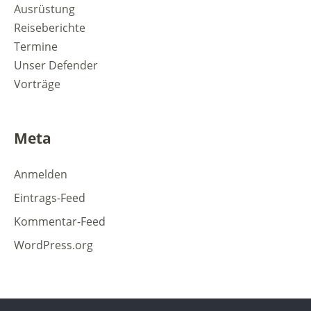
Ausrüstung
Reiseberichte
Termine
Unser Defender
Vorträge
Meta
Anmelden
Eintrags-Feed
Kommentar-Feed
WordPress.org