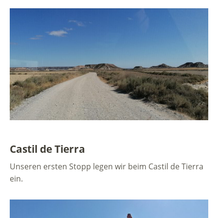
Castil de Tierra
Unseren ersten Stopp legen wir beim Castil de Tierra
ein.