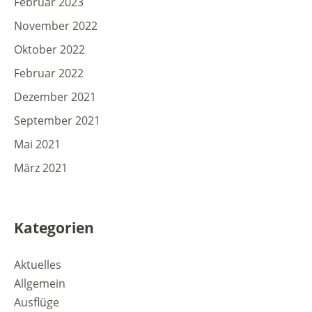
Februar 2023
November 2022
Oktober 2022
Februar 2022
Dezember 2021
September 2021
Mai 2021
März 2021
Kategorien
Aktuelles
Allgemein
Ausflüge