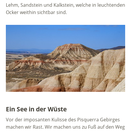
Lehm, Sandstein und Kalkstein, welche in leuchtenden
Ocker weithin sichtbar sind.
Ein See in der Wüste
Vor der imposanten Kulisse des Pisquerra Gebirges
machen wir Rast. Wir machen uns zu Fuß auf den Weg