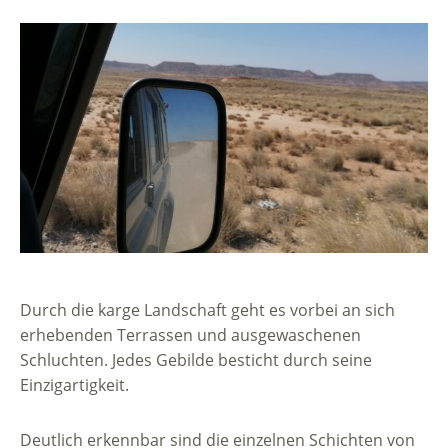
Durch die karge Landschaft geht es vorbei an sich
erhebenden Terrassen und ausgewaschenen
Schluchten. Jedes Gebilde besticht durch seine
Einzigartigkeit.
Deutlich erkennbar sind die einzelnen Schichten von