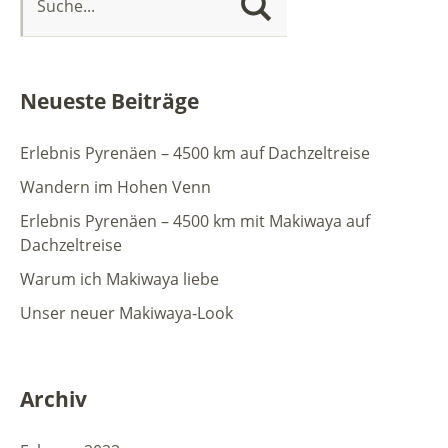
Neueste Beiträge
Erlebnis Pyrenäen – 4500 km auf Dachzeltreise
Wandern im Hohen Venn
Erlebnis Pyrenäen – 4500 km mit Makiwaya auf
Dachzeltreise
Warum ich Makiwaya liebe
Unser neuer Makiwaya-Look
Archiv