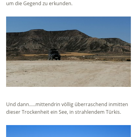
um die Gegend zu erkunden.
Und dann…..mittendrin völlig überraschend inmitten
dieser Trockenheit ein See, in strahlendem Türkis.