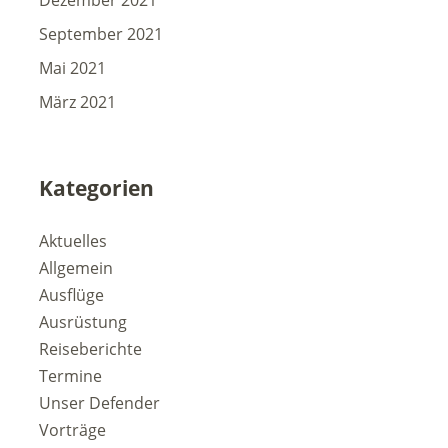
Dezember 2021
September 2021
Mai 2021
März 2021
Kategorien
Aktuelles
Allgemein
Ausflüge
Ausrüstung
Reiseberichte
Termine
Unser Defender
Vorträge