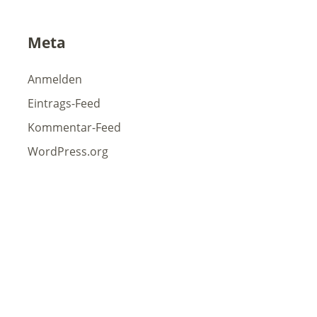
Meta
Anmelden
Eintrags-Feed
Kommentar-Feed
WordPress.org