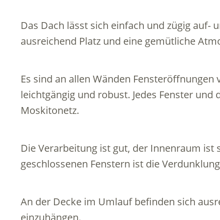
Das Dach lässt sich einfach und zügig auf- 
ausreichend Platz und eine gemütliche Atm
Es sind an allen Wänden Fensteröffnungen 
leichtgängig und robust. Jedes Fenster und 
Moskitonetz.
Die Verarbeitung ist gut, der Innenraum ist s
geschlossenen Fenstern ist die Verdunklung
An der Decke im Umlauf befinden sich ausr
einzuhängen.