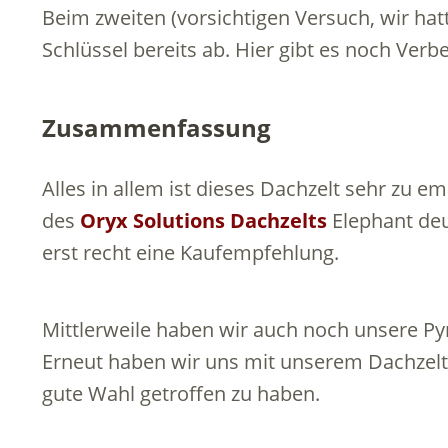
Beim zweiten (vorsichtigen Versuch, wir hat
Schlüssel bereits ab. Hier gibt es noch Verb
Zusammenfassung
Alles in allem ist dieses Dachzelt sehr zu e
des
Oryx Solutions Dachzelts
Elephant deut
erst recht eine Kaufempfehlung.
Mittlerweile haben wir auch noch unsere Pyr
Erneut haben wir uns mit unserem Dachzelt 
gute Wahl getroffen zu haben.