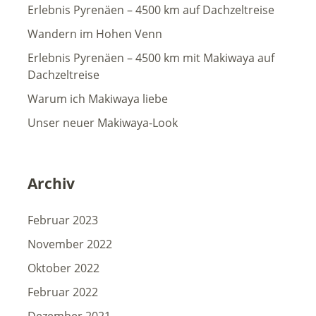
Erlebnis Pyrenäen – 4500 km auf Dachzeltreise
Wandern im Hohen Venn
Erlebnis Pyrenäen – 4500 km mit Makiwaya auf
Dachzeltreise
Warum ich Makiwaya liebe
Unser neuer Makiwaya-Look
Archiv
Februar 2023
November 2022
Oktober 2022
Februar 2022