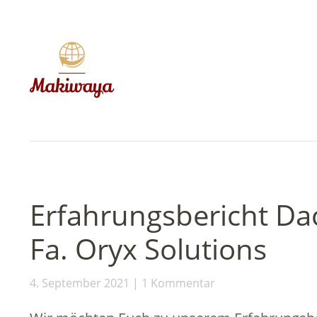
Erfahrungsbericht Da
Fa. Oryx Solutions
4. September 2021
1 Kommentar