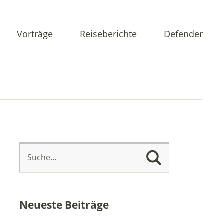
Vorträge
Reiseberichte
Defender
Neueste Beiträge