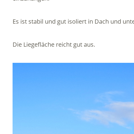
Es ist stabil und gut isoliert in Dach und u
Die Liegefläche reicht gut aus.