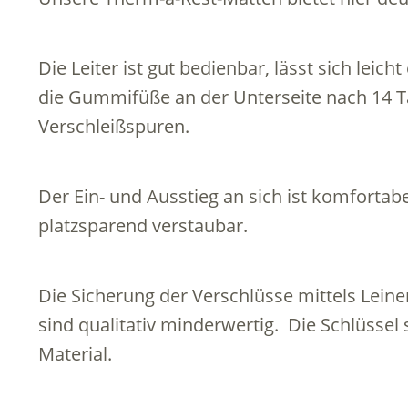
Die Leiter ist gut bedienbar, lässt sich leich
die Gummifüße an der Unterseite nach 14 T
Verschleißspuren.
Der Ein- und Ausstieg an sich ist komfortabel
platzsparend verstaubar.
Die Sicherung der Verschlüsse mittels Leine
sind qualitativ minderwertig. Die Schlüssel
Material.