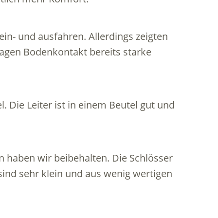
t ein- und ausfahren. Allerdings zeigten
agen Bodenkontakt bereits starke
. Die Leiter ist in einem Beutel gut und
n haben wir beibehalten. Die Schlösser
 sind sehr klein und aus wenig wertigen