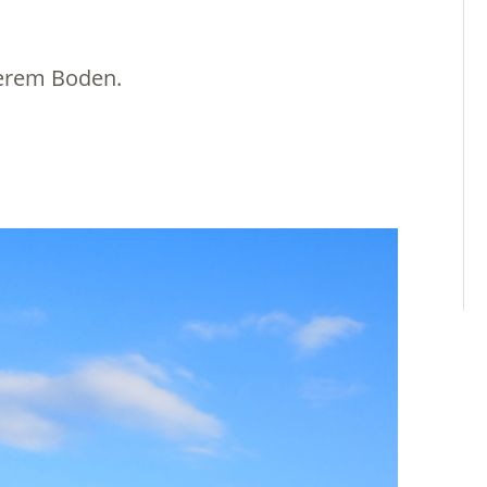
nterem Boden.